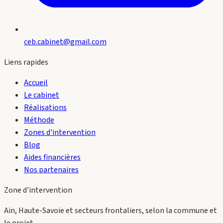
ceb.cabinet@gmail.com
Liens rapides
Accueil
Le cabinet
Réalisations
Méthode
Zones d'intervention
Blog
Aides financières
Nos partenaires
Zone d'intervention
Ain, Haute-Savoie et secteurs frontaliers, selon la commune et