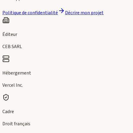
Politique de confidentialité
Décrire mon projet
Éditeur
CEB SARL
Hébergement
Vercel Inc.
Cadre
Droit français