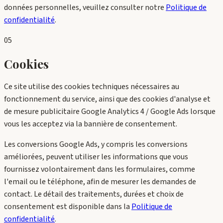
données personnelles, veuillez consulter notre
Politique de
confidentialité
.
05
Cookies
Ce site utilise des cookies techniques nécessaires au
fonctionnement du service, ainsi que des cookies d'analyse et
de mesure publicitaire Google Analytics 4 / Google Ads lorsque
vous les acceptez via la bannière de consentement.
Les conversions Google Ads, y compris les conversions
améliorées, peuvent utiliser les informations que vous
fournissez volontairement dans les formulaires, comme
l'email ou le téléphone, afin de mesurer les demandes de
contact. Le détail des traitements, durées et choix de
consentement est disponible dans la
Politique de
confidentialité
.