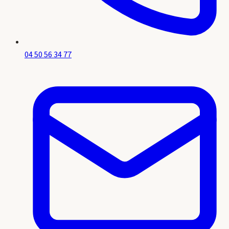
04 50 56 34 77