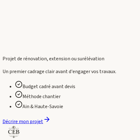
Projet de rénovation, extension ou surélévation
Un premier cadrage clair avant d'engager vos travaux.
Budget cadré avant devis
Méthode chantier
Ain & Haute-Savoie
Décrire mon projet