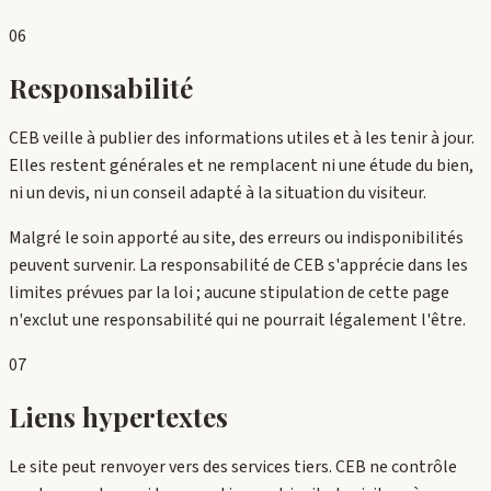
06
Responsabilité
CEB veille à publier des informations utiles et à les tenir à jour.
Elles restent générales et ne remplacent ni une étude du bien,
ni un devis, ni un conseil adapté à la situation du visiteur.
Malgré le soin apporté au site, des erreurs ou indisponibilités
peuvent survenir. La responsabilité de CEB s'apprécie dans les
limites prévues par la loi ; aucune stipulation de cette page
n'exclut une responsabilité qui ne pourrait légalement l'être.
07
Liens hypertextes
Le site peut renvoyer vers des services tiers. CEB ne contrôle