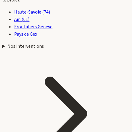
le projet
Haute-Savoie (74)
Ain (01)
Frontaliers Genève
Pays de Gex
Nos interventions