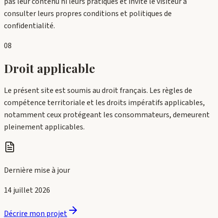
pas leur contenu ni leurs pratiques et invite le visiteur à
consulter leurs propres conditions et politiques de
confidentialité.
08
Droit applicable
Le présent site est soumis au droit français. Les règles de
compétence territoriale et les droits impératifs applicables,
notamment ceux protégeant les consommateurs, demeurent
pleinement applicables.
Dernière mise à jour
14 juillet 2026
Décrire mon projet