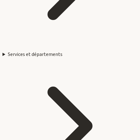
Services et départements