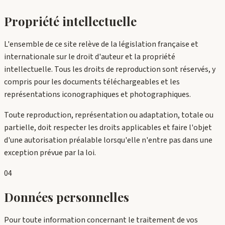
Propriété intellectuelle
L'ensemble de ce site relève de la législation française et
internationale sur le droit d'auteur et la propriété
intellectuelle. Tous les droits de reproduction sont réservés, y
compris pour les documents téléchargeables et les
représentations iconographiques et photographiques.
Toute reproduction, représentation ou adaptation, totale ou
partielle, doit respecter les droits applicables et faire l'objet
d'une autorisation préalable lorsqu'elle n'entre pas dans une
exception prévue par la loi.
04
Données personnelles
Pour toute information concernant le traitement de vos