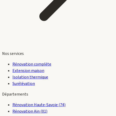
Nos services
Rénovation complète
Extension maison
Isolation thermique
Surélévation
Départements
Rénovation Haute-Savoie (74)
Rénovation Ain (01)