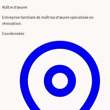
Maître d'œuvre
Entreprise familiale de maîtrise d'œuvre spécialisée en
rénovation.
Coordonnées