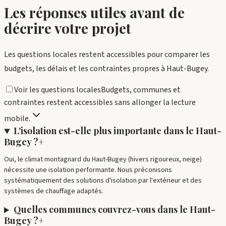
Les réponses utiles avant de
décrire votre projet
Les questions locales restent accessibles pour comparer les
budgets, les délais et les contraintes propres à
Haut-Bugey
.
Voir les questions locales
Budgets, communes et
contraintes restent accessibles sans allonger la lecture
mobile.
L'isolation est-elle plus importante dans le Haut-
Bugey ?
+
Oui, le climat montagnard du Haut-Bugey (hivers rigoureux, neige)
nécessite une isolation performante. Nous préconisons
systématiquement des solutions d'isolation par l'extérieur et des
systèmes de chauffage adaptés.
Quelles communes couvrez-vous dans le Haut-
Bugey ?
+