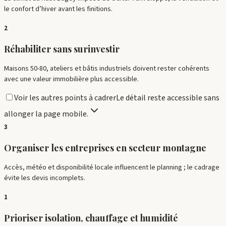
le confort d’hiver avant les finitions.
2
Réhabiliter sans surinvestir
Maisons 50-80, ateliers et bâtis industriels doivent rester cohérents
avec une valeur immobilière plus accessible.
Voir les autres points à cadrer
Le détail reste accessible sans
allonger la page mobile.
3
Organiser les entreprises en secteur montagne
Accès, météo et disponibilité locale influencent le planning ; le cadrage
évite les devis incomplets.
1
Prioriser isolation, chauffage et humidité