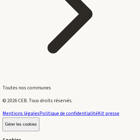
Toutes nos communes
©
2026
CEB
. Tous droits réservés.
Mentions légales
Politique de confidentialité
Kit presse
Gérer les cookies
Cookies