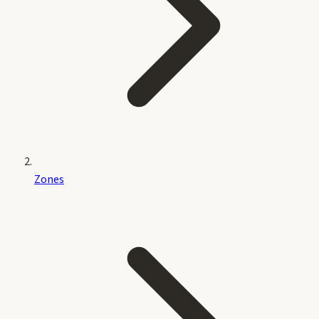
Zones