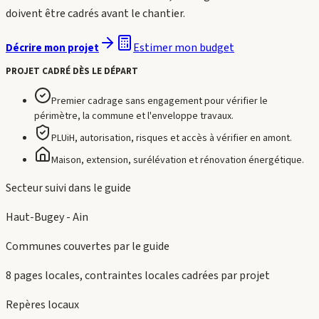
doivent être cadrés avant le chantier.
Estimer mon budget
Décrire mon projet
PROJET CADRÉ DÈS LE DÉPART
Premier cadrage sans engagement pour vérifier le
périmètre, la commune et l'enveloppe travaux.
PLUiH, autorisation, risques et accès à vérifier en amont.
Maison, extension, surélévation et rénovation énergétique.
Secteur suivi dans le guide
Haut-Bugey - Ain
Communes couvertes par le guide
8 pages locales, contraintes locales cadrées par projet
Repères locaux