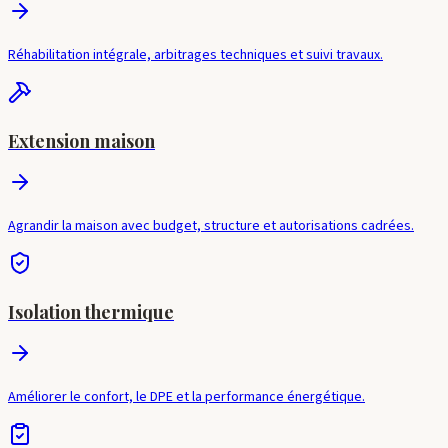
Réhabilitation intégrale, arbitrages techniques et suivi travaux.
Extension maison
Agrandir la maison avec budget, structure et autorisations cadrées.
Isolation thermique
Améliorer le confort, le DPE et la performance énergétique.