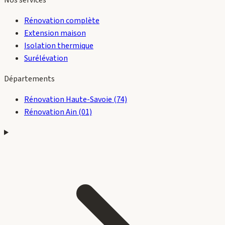
Rénovation complète
Extension maison
Isolation thermique
Surélévation
Départements
Rénovation Haute-Savoie (74)
Rénovation Ain (01)