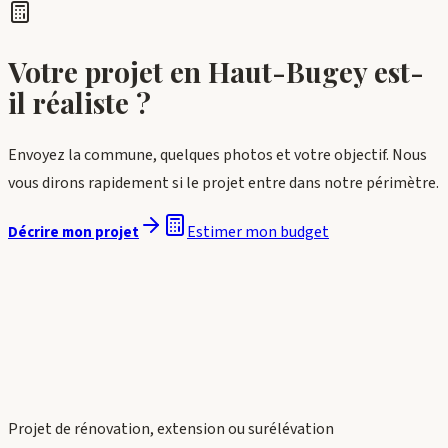
Votre projet en
Haut-Bugey
est-
il réaliste ?
Envoyez la commune, quelques photos et votre objectif. Nous
vous dirons rapidement si le projet entre dans notre périmètre.
Estimer mon budget
Décrire mon projet
Projet de rénovation, extension ou surélévation