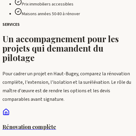
Prix immobiliers accessibles
Maisons années 50-80 à rénover
SERVICES
Un accompagnement pour les
projets qui demandent du
pilotage
Pour cadrer un projet en
Haut-Bugey
, comparez la rénovation
complète, l'extension, l'isolation et la surélévation. Le rôle du
maître d'œuvre est de rendre les options et les devis
comparables avant signature.
Rénovation complète