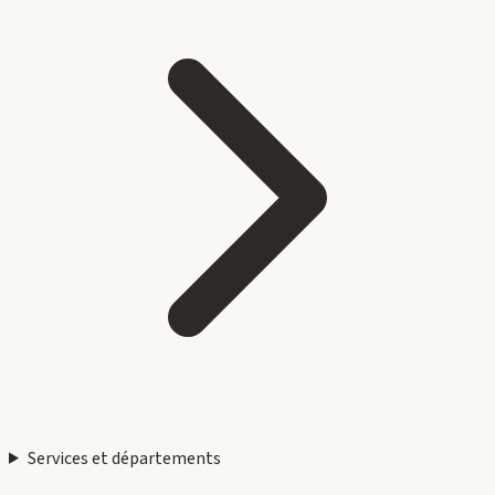
Services et départements