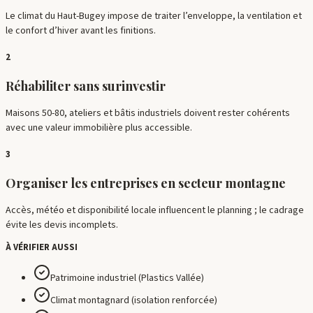
Le climat du Haut-Bugey impose de traiter l’enveloppe, la ventilation et
le confort d’hiver avant les finitions.
2
Réhabiliter sans surinvestir
Maisons 50-80, ateliers et bâtis industriels doivent rester cohérents
avec une valeur immobilière plus accessible.
3
Organiser les entreprises en secteur montagne
Accès, météo et disponibilité locale influencent le planning ; le cadrage
évite les devis incomplets.
À VÉRIFIER AUSSI
Patrimoine industriel (Plastics Vallée)
Climat montagnard (isolation renforcée)