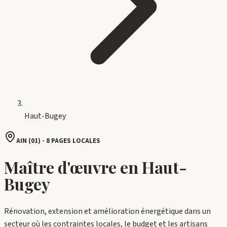
Haut-Bugey
AIN
(
01
) -
8
PAGES LOCALES
Maître d'œuvre en
Haut-
Bugey
Rénovation, extension et amélioration énergétique dans un
secteur où les contraintes locales, le budget et les artisans