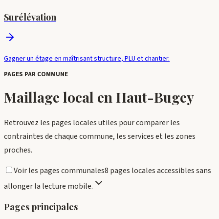
Surélévation
Gagner un étage en maîtrisant structure, PLU et chantier.
PAGES PAR COMMUNE
Maillage local en
Haut-Bugey
Retrouvez les pages locales utiles pour comparer les
contraintes de chaque commune, les services et les zones
proches.
Voir les pages communales
8 pages locales accessibles sans
allonger la lecture mobile.
Pages principales