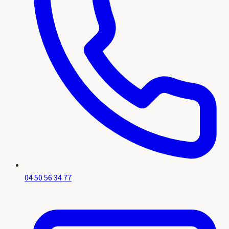
04 50 56 34 77