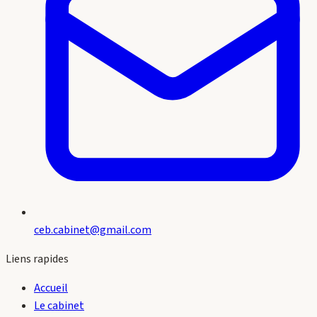
ceb.cabinet@gmail.com
Liens rapides
Accueil
Le cabinet