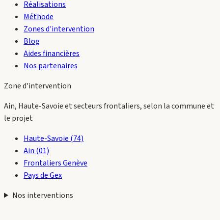
Réalisations
Méthode
Zones d'intervention
Blog
Aides financières
Nos partenaires
Zone d'intervention
Ain, Haute-Savoie et secteurs frontaliers, selon la commune et
le projet
Haute-Savoie (74)
Ain (01)
Frontaliers Genève
Pays de Gex
Nos interventions