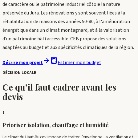
de caractère ou le patrimoine industriel côtoie la nature
préservée du Jura. Les rénovations y sont souvent liées à la
réhabilitation de maisons des années 50-80, à l'amélioration
énergétique dans un climat montagnard, et à la valorisation
d'un patrimoine bâti accessible. CEB propose des solutions
adaptées au budget et aux spécificités climatiques de la région.
Estimer mon budget
Décrire mon projet
DÉCISION LOCALE
Ce qu’il faut cadrer avant les
devis
1
Prioriser isolation, chauffage et humidité
Le climat du Haut-Bugey impose de traiter l’enveloppe, la ventilation et