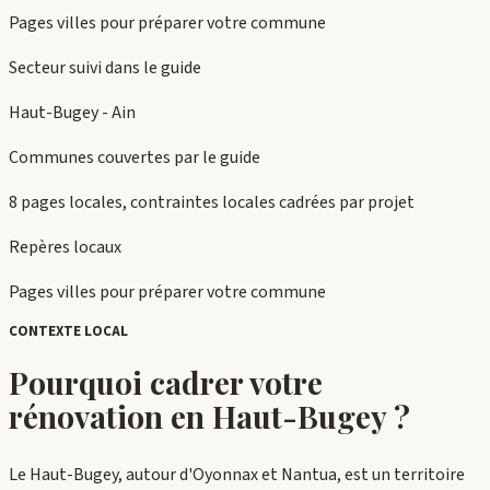
Pages villes pour préparer votre commune
Secteur suivi dans le guide
Haut-Bugey - Ain
Communes couvertes par le guide
8 pages locales, contraintes locales cadrées par projet
Repères locaux
Pages villes pour préparer votre commune
CONTEXTE LOCAL
Pourquoi cadrer votre
rénovation en
Haut-Bugey
?
Le Haut-Bugey, autour d'Oyonnax et Nantua, est un territoire