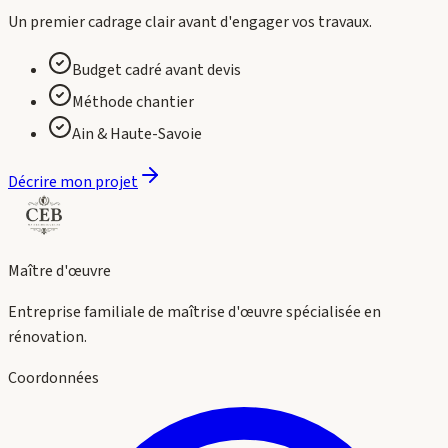
Un premier cadrage clair avant d'engager vos travaux.
Budget cadré avant devis
Méthode chantier
Ain & Haute-Savoie
Décrire mon projet
Maître d'œuvre
Entreprise familiale de maîtrise d'œuvre spécialisée en
rénovation.
Coordonnées